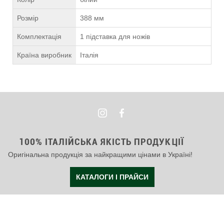
Розмір
388 мм
Комплектація
1 підставка для ножів
Країна виробник
Італія
100% ІТАЛІЙСЬКА ЯКІСТЬ ПРОДУКЦІЇ
Оригінальна продукція за найкращими цінами в Україні!
КАТАЛОГИ І ПРАЙСИ