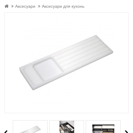
Аксесуари
Аксесуари для кухонь