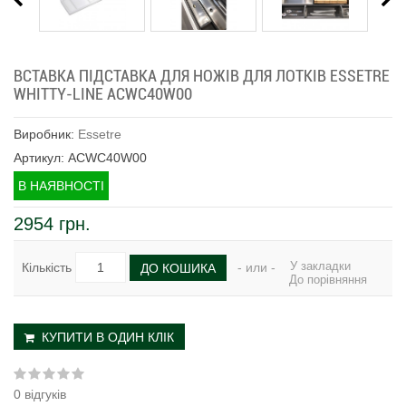
ВСТАВКА ПІДСТАВКА ДЛЯ НОЖІВ ДЛЯ ЛОТКІВ ESSETRE
WHITTY-LINE ACWC40W00
Виробник:
Essetre
Артикул: ACWC40W00
В НАЯВНОСТІ
2954 грн.
У закладки
Кількість
- или -
ДО КОШИКА
До порівняння
КУПИТИ В ОДИН КЛІК
0 відгуків