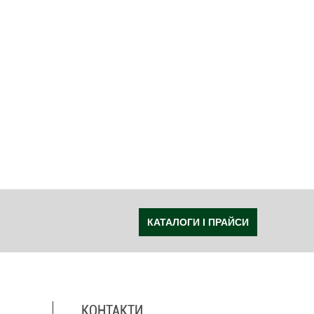
КАТАЛОГИ І ПРАЙСИ
КОНТАКТИ