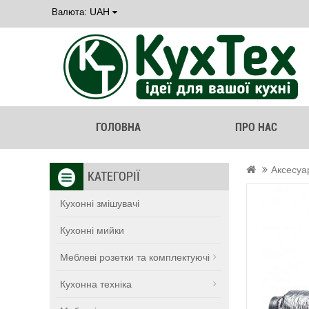
UAH
Валюта:
ГОЛОВНА
ПРО НАС
Аксесуа
КАТЕГОРІЇ
Кухонні змішувачі
Кухонні мийки
Меблеві розетки та комплектуючі
Кухонна техніка