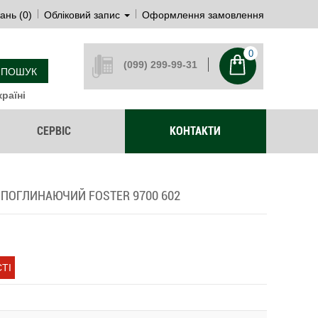
ань (0)
Обліковий запис
Оформлення замовлення
0
(099) 299-99-31
ПОШУК
раїні
СЕРВІС
КОНТАКТИ
ПОГЛИНАЮЧИЙ FOSTER 9700 602
ТІ