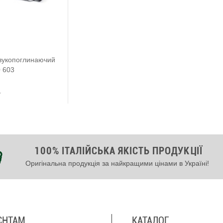
вукопоглинаючий
0 603
100% ІТАЛІЙСЬКА ЯКІСТЬ ПРОДУКЦІЇ
Оригінальна продукція за найкращими цінами в Україні!
ЄНТАМ
КАТАЛОГ