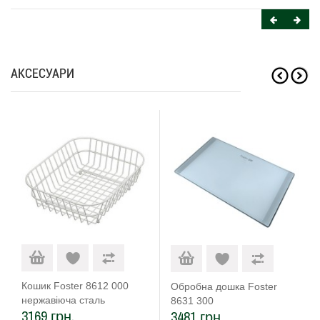
АКСЕСУАРИ
Кошик Foster 8612 000
Обробна дошка Foster
нержавіюча сталь
8631 300
3169 грн.
3481 грн.