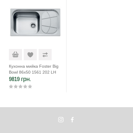
Кухонна мийка Foster Big
Bowl 86x50 1561 202 LH
9819 грн.