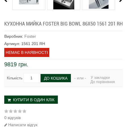
КУХОННА МИЙКА FOSTER BIG BOWL 86X50 1561 201 RH
Виробник:
Foster
Артикул: 1561 201 RH
НЕМАЄ В НАЯВНОСТІ
9819 грн.
У закладки
Кількість
- или -
ДО КОШИКА
До порівняння
КУПИТИ В ОДИН КЛІК
0 відгуків
Написати відгук