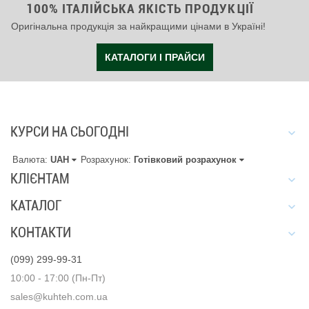
100% ІТАЛІЙСЬКА ЯКІСТЬ ПРОДУКЦІЇ
Оригінальна продукція за найкращими цінами в Україні!
КАТАЛОГИ І ПРАЙСИ
КУРСИ НА СЬОГОДНІ
Валюта:
UAH
Розрахунок:
Готівковий розрахунок
КЛІЄНТАМ
КАТАЛОГ
КОНТАКТИ
(099) 299-99-31
10:00 - 17:00 (Пн-Пт)
sales@kuhteh.com.ua