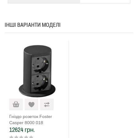
ІНШІ ВАРІАНТИ МОДЕЛІ
Гніздо розеток Foster
Casper 8000 018
12624 грн.