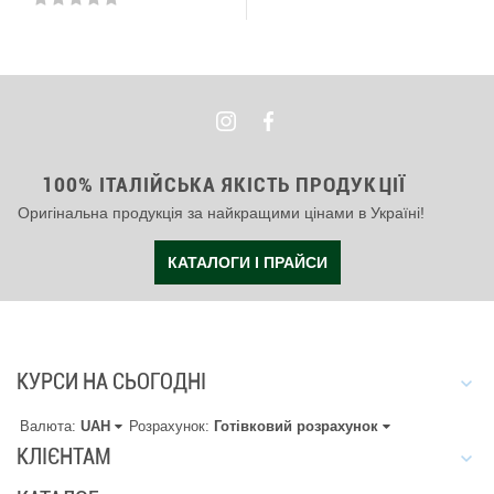
100% ІТАЛІЙСЬКА ЯКІСТЬ ПРОДУКЦІЇ
Оригінальна продукція за найкращими цінами в Україні!
КАТАЛОГИ І ПРАЙСИ
КУРСИ НА СЬОГОДНІ
Валюта:
UAH
Розрахунок:
Готівковий розрахунок
КЛІЄНТАМ