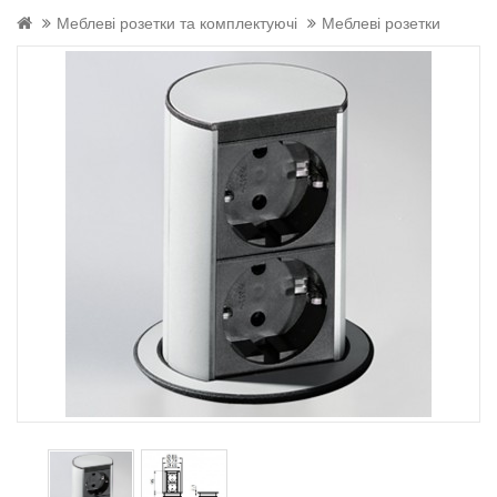
Меблеві розетки та комплектуючі
Меблеві розетки