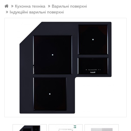
Кухонна техніка
Варильні поверхні
Індукційні варильні поверхні