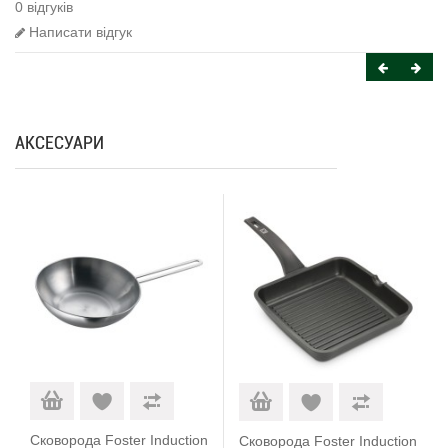
0 відгуків
Написати відгук
АКСЕСУАРИ
Сковорода Foster Induction
Сковорода Foster Induction