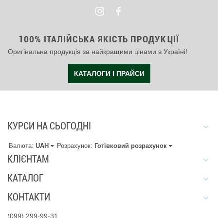
100% ІТАЛІЙСЬКА ЯКІСТЬ ПРОДУКЦІЇ
Оригінальна продукція за найкращими цінами в Україні!
КАТАЛОГИ І ПРАЙСИ
КУРСИ НА СЬОГОДНІ
Валюта:
UAH
Розрахунок:
Готівковий розрахунок
КЛІЄНТАМ
КАТАЛОГ
КОНТАКТИ
(099) 299-99-31