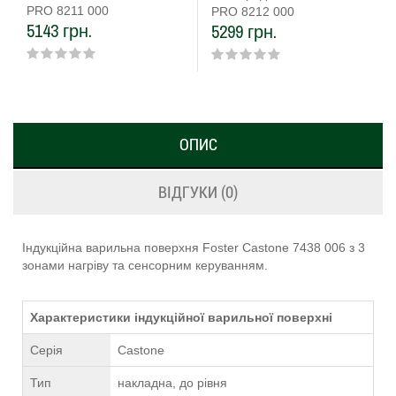
PRO 8211 000
PRO 8212 000
5143 грн.
5299 грн.
ОПИС
ВІДГУКИ (0)
Індукційна варильна поверхня Foster Castone 7438 006 з 3
зонами нагріву та сенсорним керуванням.
Характеристики індукційної варильної поверхні
Серія
Castone
Тип
накладна, до рівня