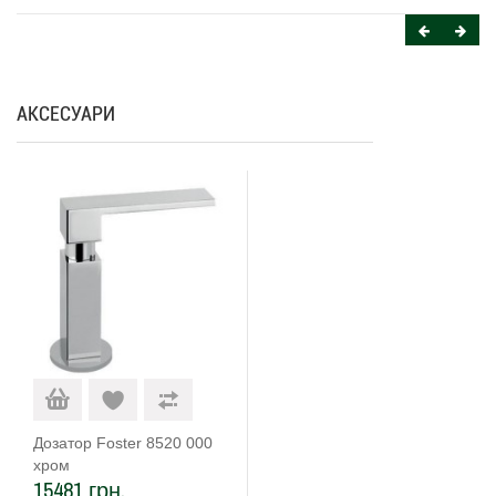
АКСЕСУАРИ
Дозатор Foster 8520 000
хром
15481 грн.