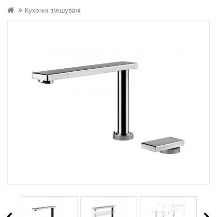
Кухонні змішувачі