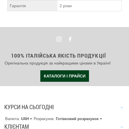
Гарантія
2 роки
100% ІТАЛІЙСЬКА ЯКІСТЬ ПРОДУКЦІЇ
Оригінальна продукція за найкращими цінами в Україні!
КАТАЛОГИ І ПРАЙСИ
КУРСИ НА СЬОГОДНІ
Валюта:
UAH
Розрахунок:
Готівковий розрахунок
КЛІЄНТАМ