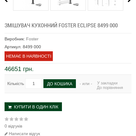
ЗМІШУВАЧ КУХОННИЙ FOSTER ECLIPSE 8499 000
Виробник:
Foster
Артикул: 8499 000
НЕМАЄ В НАЯВНОСТІ
46651 грн.
У закладки
Кількість
- или -
ДО КОШИКА
До порівняння
КУПИТИ В ОДИН КЛІК
0 відгуків
Написати відгук