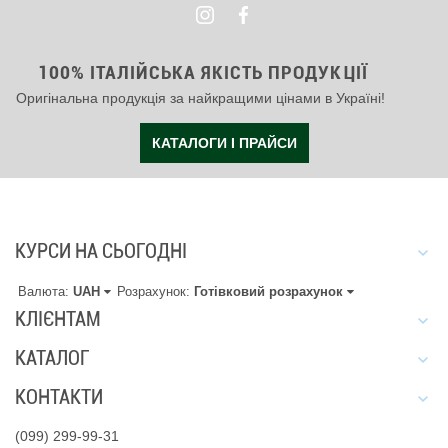
100% ІТАЛІЙСЬКА ЯКІСТЬ ПРОДУКЦІЇ
Оригінальна продукція за найкращими цінами в Україні!
КАТАЛОГИ І ПРАЙСИ
КУРСИ НА СЬОГОДНІ
Валюта:
UAH
Розрахунок:
Готівковий розрахунок
КЛІЄНТАМ
КАТАЛОГ
КОНТАКТИ
(099) 299-99-31