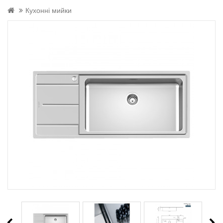
Кухонні мийки