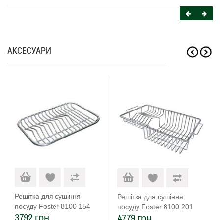
АКСЕСУАРИ
Решітка для сушіння
Решітка для сушіння
посуду Foster 8100 154
посуду Foster 8100 201
3792 грн.
4779 грн.