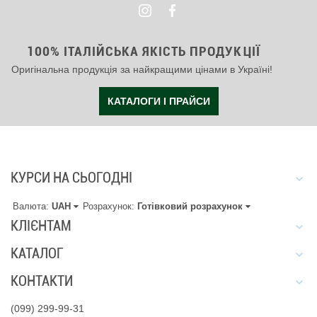
100% ІТАЛІЙСЬКА ЯКІСТЬ ПРОДУКЦІЇ
Оригінальна продукція за найкращими цінами в Україні!
КАТАЛОГИ І ПРАЙСИ
КУРСИ НА СЬОГОДНІ
Валюта:
UAH
Розрахунок:
Готівковий розрахунок
КЛІЄНТАМ
КАТАЛОГ
КОНТАКТИ
(099) 299-99-31