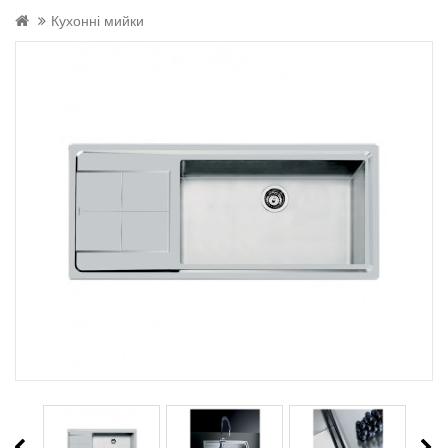
Кухонні мийки