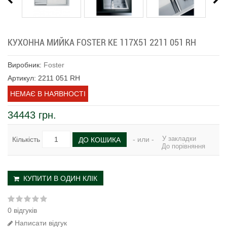
КУХОННА МИЙКА FOSTER KE 117Х51 2211 051 RH
Виробник:
Foster
Артикул: 2211 051 RH
НЕМАЄ В НАЯВНОСТІ
34443 грн.
У закладки
Кількість
- или -
ДО КОШИКА
До порівняння
КУПИТИ В ОДИН КЛІК
0 відгуків
Написати відгук