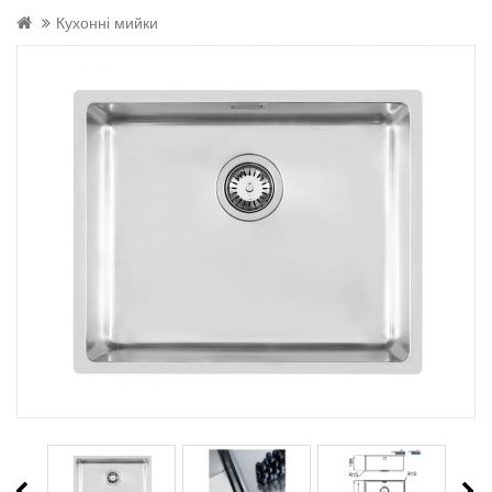
Кухонні мийки