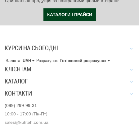
Оригінальна продукція за найкращими цінами в Україні!
КАТАЛОГИ І ПРАЙСИ
КУРСИ НА СЬОГОДНІ
Валюта:
UAH
Розрахунок:
Готівковий розрахунок
КЛІЄНТАМ
КАТАЛОГ
КОНТАКТИ
(099) 299-99-31
10:00 - 17:00 (Пн-Пт)
sales@kuhteh.com.ua