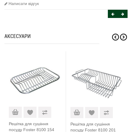
Написати відгук
АКСЕСУАРИ
Решітка для сушіння
Решітка для сушіння
посуду Foster 8100 154
посуду Foster 8100 201