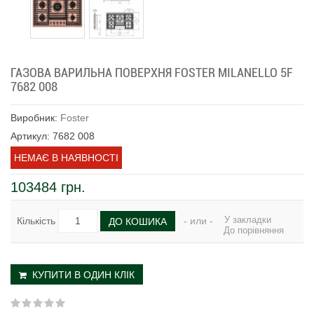
ГАЗОВА ВАРИЛЬНА ПОВЕРХНЯ FOSTER MILANELLO 5F
7682 008
Виробник:
Foster
Артикул: 7682 008
НЕМАЄ В НАЯВНОСТІ
103484 грн.
У закладки
Кількість
- или -
ДО КОШИКА
До порівняння
КУПИТИ В ОДИН КЛІК