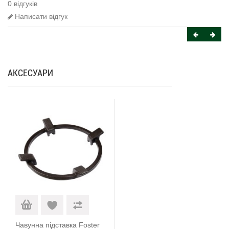
0 відгуків
Написати відгук
АКСЕСУАРИ
Чавунна підставка Foster