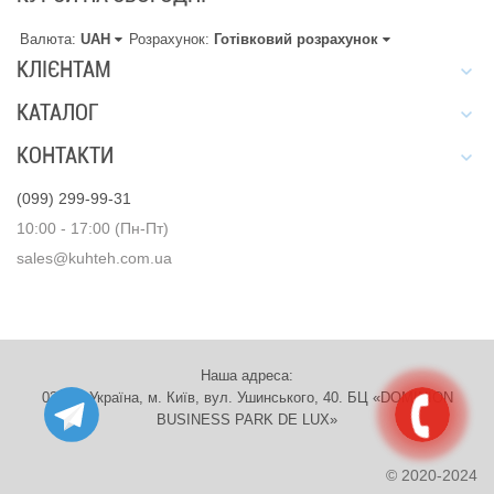
Валюта:
UAH
Розрахунок:
Готівковий розрахунок
КЛІЄНТАМ
КАТАЛОГ
КОНТАКТИ
(099) 299-99-31
10:00 - 17:00 (Пн-Пт)
sales@kuhteh.com.ua
Наша адреса:
03151, Україна, м. Київ, вул. Ушинського, 40. БЦ «DOMINION
BUSINESS PARK DE LUX»
© 2020-2024