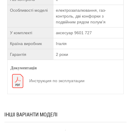
Особливості моделі
електрозапалювання, газ-
контроль, дві конфорки з
подвійним рядом полум'я
У комплекті
аксесуар 9601 727
Країна виробник
Італія
Гарантія
2 роки
Документація
Инструкция по эксплуатации
ІНШІ ВАРІАНТИ МОДЕЛІ