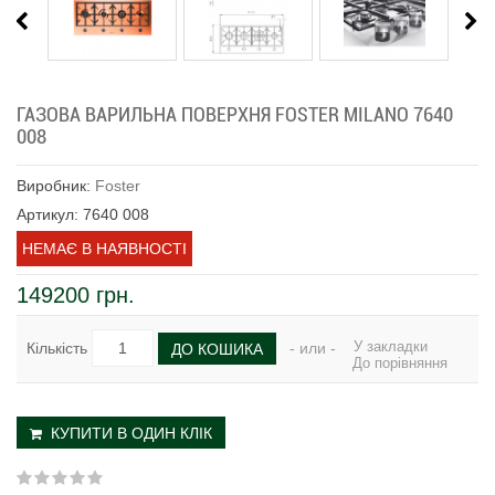
ГАЗОВА ВАРИЛЬНА ПОВЕРХНЯ FOSTER MILANO 7640
008
Виробник:
Foster
Артикул: 7640 008
НЕМАЄ В НАЯВНОСТІ
149200 грн.
У закладки
Кількість
- или -
ДО КОШИКА
До порівняння
КУПИТИ В ОДИН КЛІК