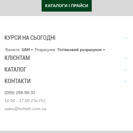
КАТАЛОГИ І ПРАЙСИ
КУРСИ НА СЬОГОДНІ
Валюта:
UAH
Розрахунок:
Готівковий розрахунок
КЛІЄНТАМ
КАТАЛОГ
КОНТАКТИ
(099) 299-99-31
10:00 - 17:00 (Пн-Пт)
sales@kuhteh.com.ua