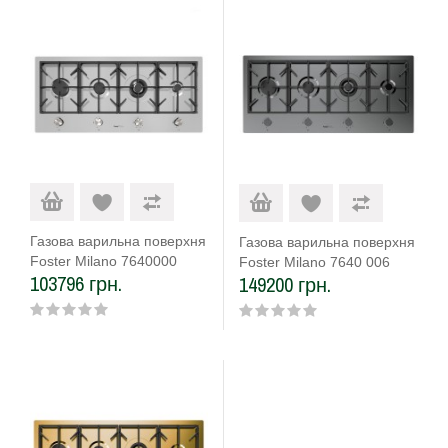
Газова варильна поверхня
Газова варильна поверхня
Foster Milano 7640000
Foster Milano 7640 006
103796 грн.
149200 грн.