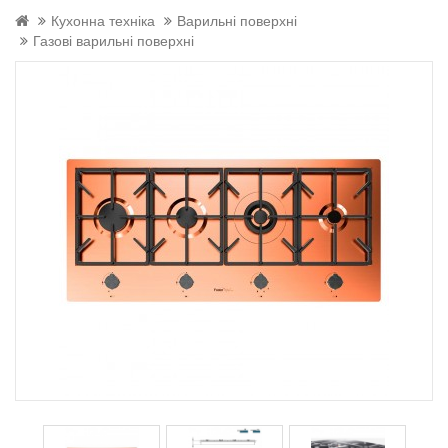
Кухонна техніка
Варильні поверхні
Газові варильні поверхні