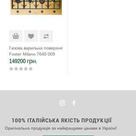
Газова варильна поверхня
Foster Milano 7640 009
149200 грн.
100% ІТАЛІЙСЬКА ЯКІСТЬ ПРОДУКЦІЇ
Оригінальна продукція за найкращими цінами в Україні!