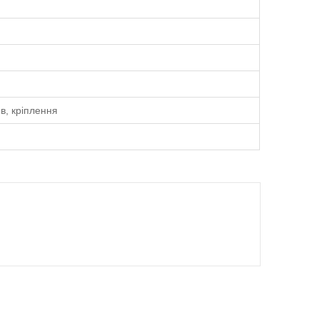
в, кріплення