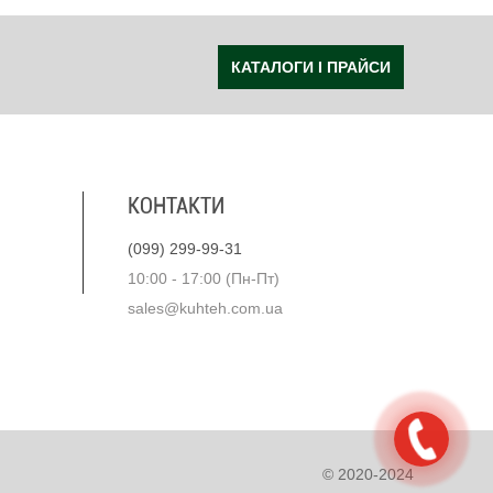
КАТАЛОГИ І ПРАЙСИ
КОНТАКТИ
(099) 299-99-31
10:00 - 17:00 (Пн-Пт)
sales@kuhteh.com.ua
© 2020-2024