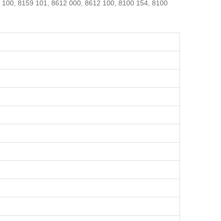
 100, 8159 101, 8612 000, 8612 100, 8100 154, 8100