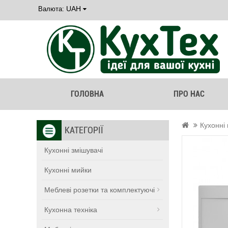
UAH
Валюта:
ГОЛОВНА
ПРО НАС
Кухонні
КАТЕГОРІЇ
Кухонні змішувачі
Кухонні мийки
Меблеві розетки та комплектуючі
Кухонна техніка