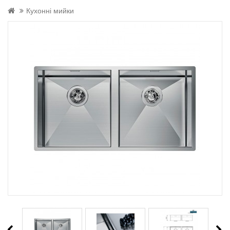
Кухонні мийки