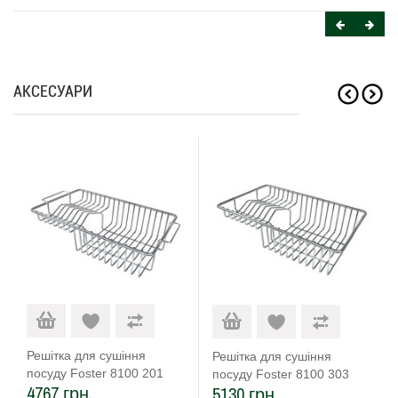
АКСЕСУАРИ
Решітка для сушіння
Решітка для сушіння
посуду Foster 8100 201
посуду Foster 8100 303
4767 грн.
5130 грн.