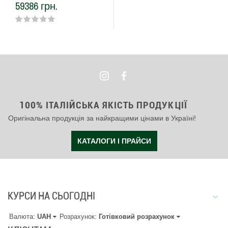
59386 грн.
100% ІТАЛІЙСЬКА ЯКІСТЬ ПРОДУКЦІЇ
Оригінальна продукція за найкращими цінами в Україні!
КАТАЛОГИ І ПРАЙСИ
КУРСИ НА СЬОГОДНІ
Валюта:
UAH
Розрахунок:
Готівковий розрахунок