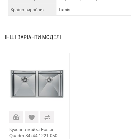
Країна виробник
Італія
ІНШІ ВАРІАНТИ МОДЕЛІ
Кухонна мийка Foster
Quadra 84x44 1221 050