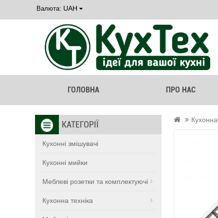
UAH
Валюта:
ГОЛОВНА
ПРО НАС
Кухонна
КАТЕГОРІЇ
Кухонні змішувачі
Кухонні мийки
Меблеві розетки та комплектуючі
Кухонна техніка