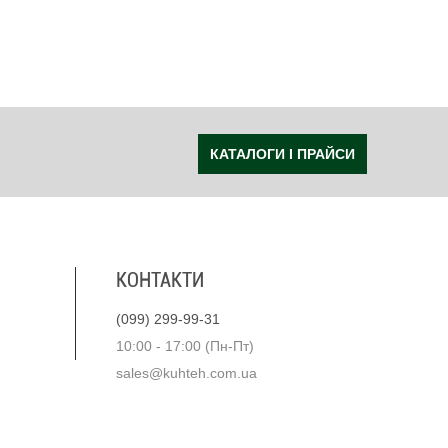
КАТАЛОГИ І ПРАЙСИ
КОНТАКТИ
(099) 299-99-31
10:00 - 17:00 (Пн-Пт)
sales@kuhteh.com.ua