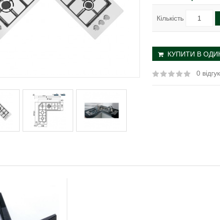
Кількість
КУПИТИ В ОДИН
0 відгук