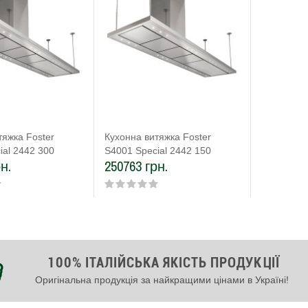
тяжка Foster
Кухонна витяжка Foster
ial 2442 300
S4001 Special 2442 150
н.
250763 грн.
100% ІТАЛІЙСЬКА ЯКІСТЬ ПРОДУКЦІЇ
Оригінальна продукція за найкращими цінами в Україні!