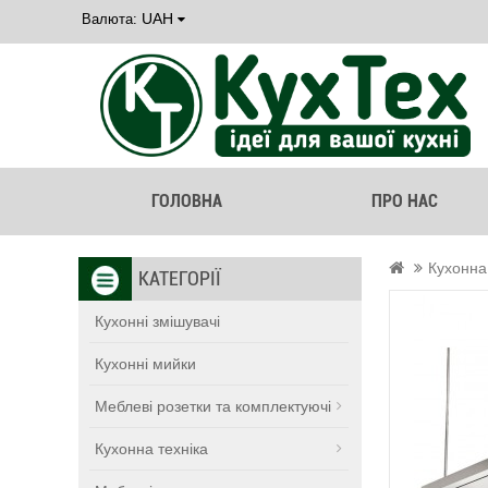
UAH
Валюта:
ГОЛОВНА
ПРО НАС
Кухонна
КАТЕГОРІЇ
Кухонні змішувачі
Кухонні мийки
Меблеві розетки та комплектуючі
Кухонна техніка