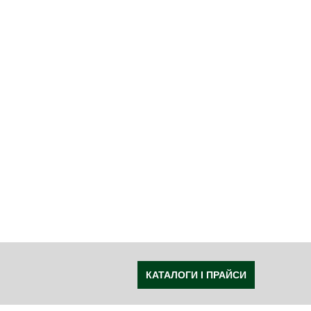
КАТАЛОГИ І ПРАЙСИ