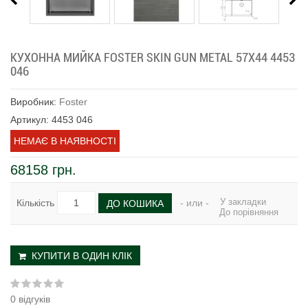
КУХОННА МИЙКА FOSTER SKIN GUN METAL 57Х44 4453
046
Виробник:
Foster
Артикул: 4453 046
НЕМАЄ В НАЯВНОСТІ
68158 грн.
У закладки
Кількість
- или -
ДО КОШИКА
До порівняння
КУПИТИ В ОДИН КЛІК
0 відгуків