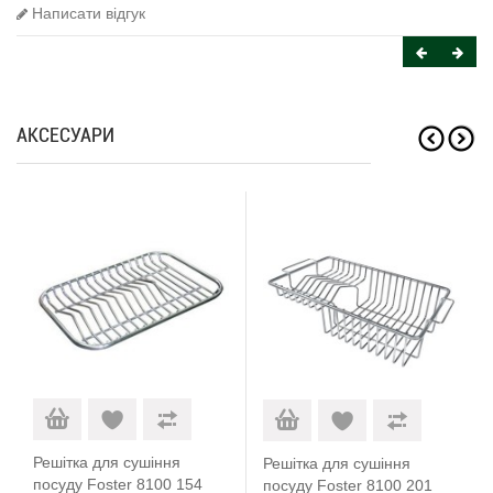
Написати відгук
АКСЕСУАРИ
Решітка для сушіння
Решітка для сушіння
посуду Foster 8100 154
посуду Foster 8100 201