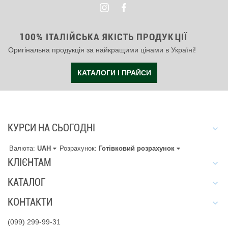
100% ІТАЛІЙСЬКА ЯКІСТЬ ПРОДУКЦІЇ
Оригінальна продукція за найкращими цінами в Україні!
КАТАЛОГИ І ПРАЙСИ
КУРСИ НА СЬОГОДНІ
Валюта:
UAH
Розрахунок:
Готівковий розрахунок
КЛІЄНТАМ
КАТАЛОГ
КОНТАКТИ
(099) 299-99-31