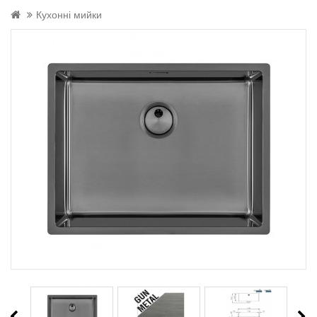
Кухонні мийки