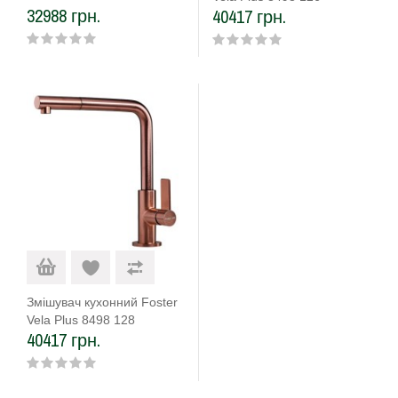
32988 грн.
40417 грн.
Змішувач кухонний Foster
Vela Plus 8498 128
40417 грн.