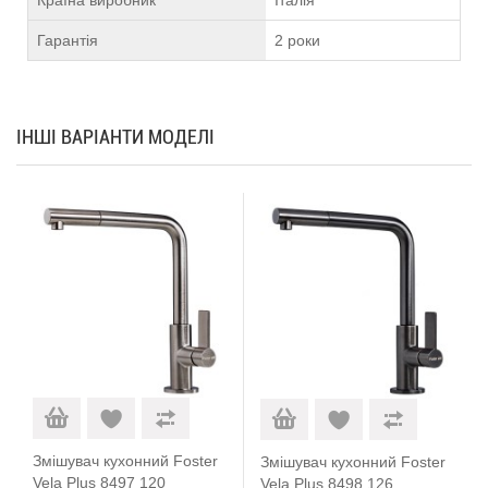
Країна виробник
Італія
Гарантія
2 роки
ІНШІ ВАРІАНТИ МОДЕЛІ
Змішувач кухонний Foster
Змішувач кухонний Foster
Vela Plus 8497 120
Vela Plus 8498 126