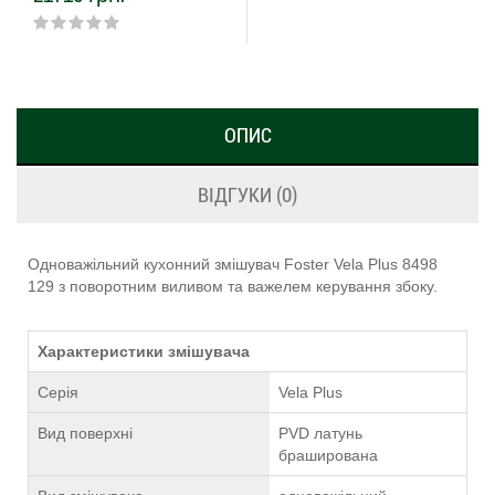
ОПИС
ВІДГУКИ (0)
Одноважільний кухонний змішувач Foster Vela Plus 8498
129 з поворотним виливом та важелем керування збоку.
Характеристики змішувача
Серія
Vela Plus
Вид поверхні
PVD латунь
браширована