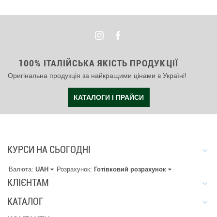
100% ІТАЛІЙСЬКА ЯКІСТЬ ПРОДУКЦІЇ
Оригінальна продукція за найкращими цінами в Україні!
КАТАЛОГИ І ПРАЙСИ
КУРСИ НА СЬОГОДНІ
Валюта:
UAH
Розрахунок:
Готівковий розрахунок
КЛІЄНТАМ
КАТАЛОГ