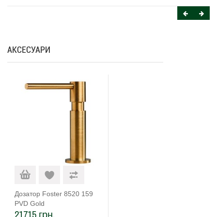
АКСЕСУАРИ
Дозатор Foster 8520 159
PVD Gold
21715 грн.