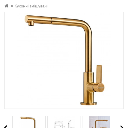
Кухонні змішувачі