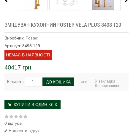
ЗМІШУВАЧ КУХОННИЙ FOSTER VELA PLUS 8498 129
Виробник:
Foster
Артикул: 8498 129
НЕМАЄ В НАЯВНОСТІ
40417 грн.
У закладки
Кількість
- или -
ДО КОШИКА
До порівняння
КУПИТИ В ОДИН КЛІК
0 відгуків
Написати відгук