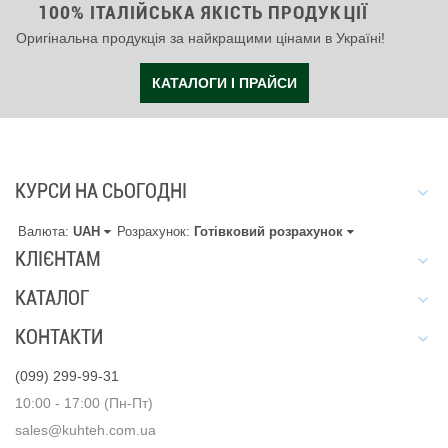
100% ІТАЛІЙСЬКА ЯКІСТЬ ПРОДУКЦІЇ
Оригінальна продукція за найкращими цінами в Україні!
КАТАЛОГИ І ПРАЙСИ
КУРСИ НА СЬОГОДНІ
Валюта:
UAH
Розрахунок:
Готівковий розрахунок
КЛІЄНТАМ
КАТАЛОГ
КОНТАКТИ
(099) 299-99-31
10:00 - 17:00 (Пн-Пт)
sales@kuhteh.com.ua