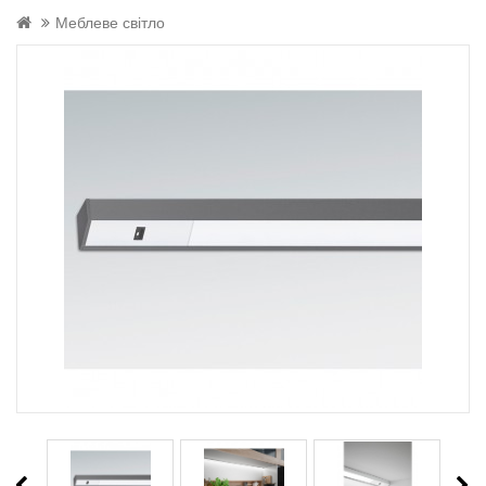
Меблеве світло