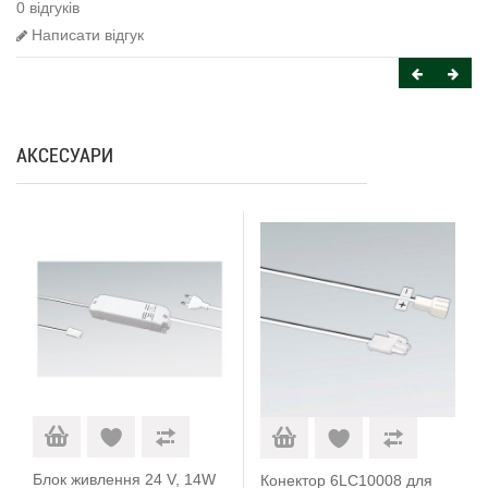
0 відгуків
Написати відгук
АКСЕСУАРИ
Блок живлення 24 V, 14W
Конектор 6LC10008 для