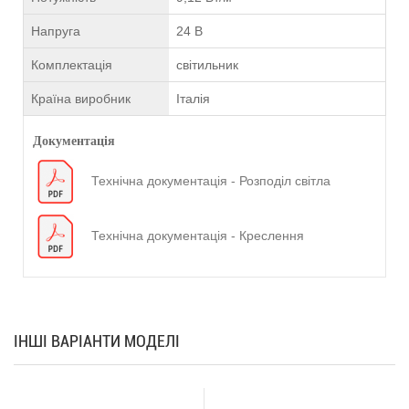
Напруга
24 В
Комплектація
світильник
Країна виробник
Італія
Документація
Технічна документація - Розподіл світла
Технічна документація - Креслення
ІНШІ ВАРІАНТИ МОДЕЛІ