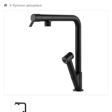
Кухонні змішувачі