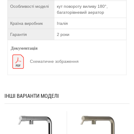
Особливості моделі
кут повороту виливу 180°,
багаторівневий аератор
Країна виробник
Італія
Гарантія
2 роки
Документація
Схематичне зображення
ІНШІ ВАРІАНТИ МОДЕЛІ