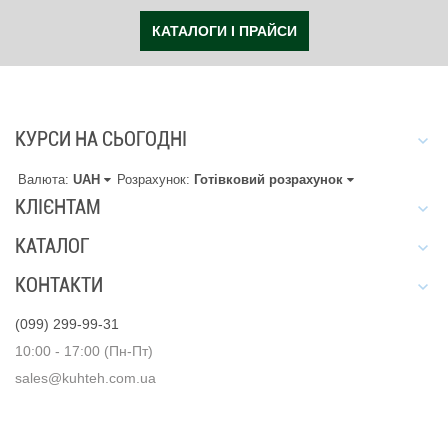
КАТАЛОГИ І ПРАЙСИ
КУРСИ НА СЬОГОДНІ
Валюта:
UAH
Розрахунок:
Готівковий розрахунок
КЛІЄНТАМ
КАТАЛОГ
КОНТАКТИ
(099) 299-99-31
10:00 - 17:00 (Пн-Пт)
sales@kuhteh.com.ua