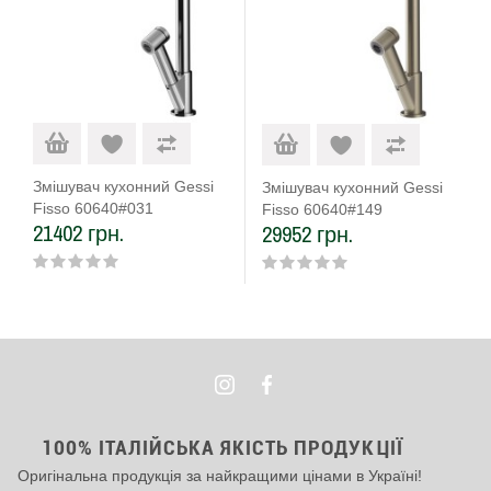
Змішувач кухонний Gessi
Змішувач кухонний Gessi
Fisso 60640#031
Fisso 60640#149
21402 грн.
29952 грн.
100% ІТАЛІЙСЬКА ЯКІСТЬ ПРОДУКЦІЇ
Оригінальна продукція за найкращими цінами в Україні!