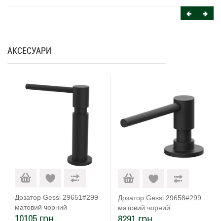
АКСЕСУАРИ
Дозатор Gessi 29651#299
Дозатор Gessi 29658#299
матовий чорний
матовий чорний
10105 грн.
8291 грн.