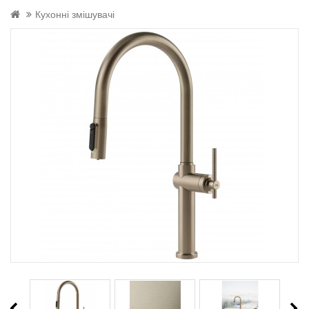
Кухонні змішувачі