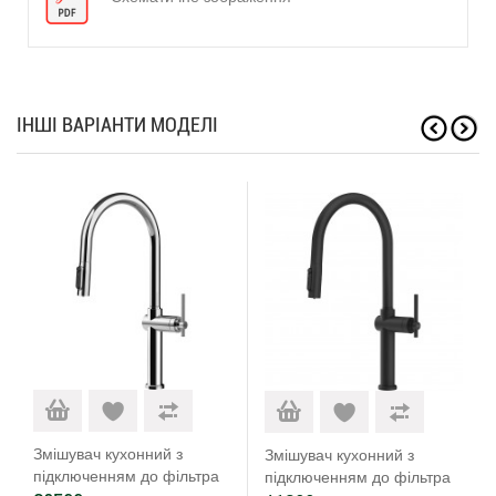
ІНШІ ВАРІАНТИ МОДЕЛІ
Змішувач кухонний з
Змішувач кухонний з
підключенням до фільтра
підключенням до фільтра