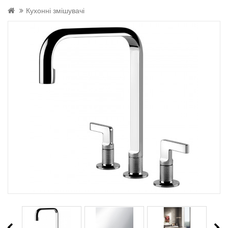
Кухонні змішувачі