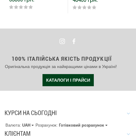
100% ІТАЛІЙСЬКА ЯКІСТЬ ПРОДУКЦІЇ
Оригінальна продукція за найкращими цінами в Україні!
КАТАЛОГИ І ПРАЙСИ
КУРСИ НА СЬОГОДНІ
Валюта:
UAH
Розрахунок:
Готівковий розрахунок
КЛІЄНТАМ