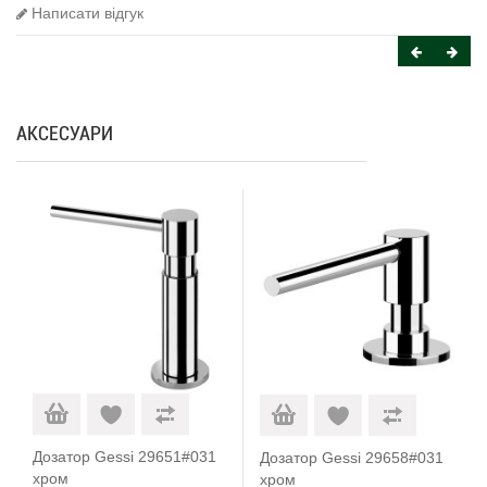
Написати відгук
АКСЕСУАРИ
Дозатор Gessi 29651#031
Дозатор Gessi 29658#031
хром
хром