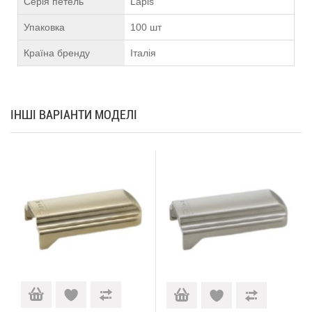
Серія петель
Lapis
Упаковка
100 шт
Країна бренду
Італія
ІНШІ ВАРІАНТИ МОДЕЛІ