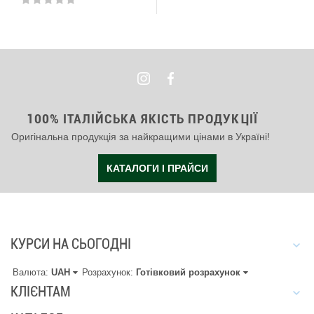
100% ІТАЛІЙСЬКА ЯКІСТЬ ПРОДУКЦІЇ
Оригінальна продукція за найкращими цінами в Україні!
КАТАЛОГИ І ПРАЙСИ
КУРСИ НА СЬОГОДНІ
Валюта:
UAH
Розрахунок:
Готівковий розрахунок
КЛІЄНТАМ