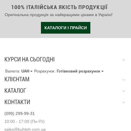
100% ІТАЛІЙСЬКА ЯКІСТЬ ПРОДУКЦІЇ
Оригінальна продукція за найкращими цінами в Україні!
КАТАЛОГИ І ПРАЙСИ
КУРСИ НА СЬОГОДНІ
Валюта:
UAH
Розрахунок:
Готівковий розрахунок
КЛІЄНТАМ
КАТАЛОГ
КОНТАКТИ
(099) 299-99-31
10:00 - 17:00 (Пн-Пт)
sales@kuhteh.com.ua