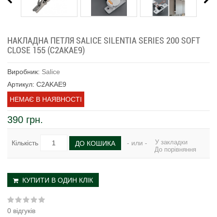
НАКЛАДНА ПЕТЛЯ SALICE SILENTIA SERIES 200 SOFT
CLOSE 155 (C2AKAE9)
Виробник:
Salice
Артикул: C2AKAE9
НЕМАЄ В НАЯВНОСТІ
390 грн.
У закладки
Кількість
- или -
ДО КОШИКА
До порівняння
КУПИТИ В ОДИН КЛІК
0 відгуків