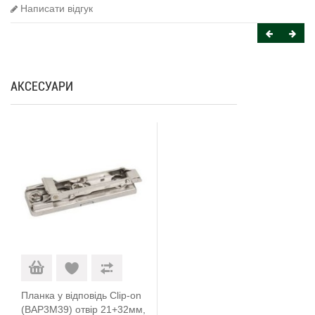
Написати відгук
АКСЕСУАРИ
Планка у відповідь Clip-on
(BAP3M39) отвір 21+32мм,