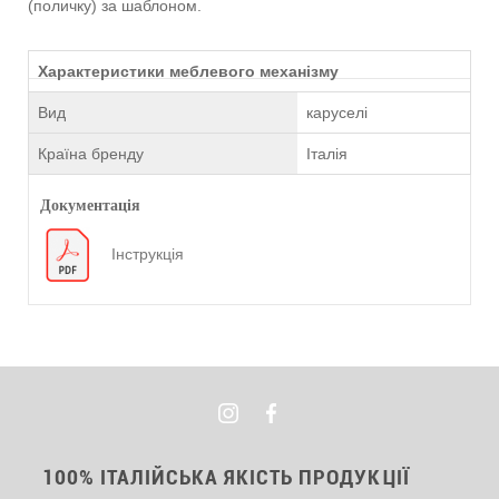
(поличку) за шаблоном.
Характеристики меблевого механізму
Вид
каруселі
Країна бренду
Італія
Документація
Інструкція
100% ІТАЛІЙСЬКА ЯКІСТЬ ПРОДУКЦІЇ