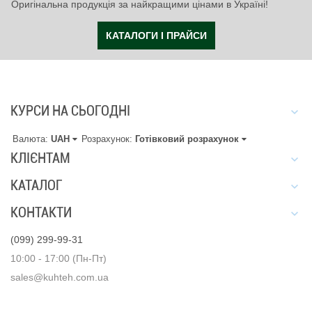
Оригінальна продукція за найкращими цінами в Україні!
КАТАЛОГИ І ПРАЙСИ
КУРСИ НА СЬОГОДНІ
Валюта:
UAH
Розрахунок:
Готівковий розрахунок
КЛІЄНТАМ
КАТАЛОГ
КОНТАКТИ
(099) 299-99-31
10:00 - 17:00 (Пн-Пт)
sales@kuhteh.com.ua