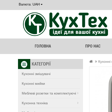
UAH
Валюта:
ГОЛОВНА
ПРО НАС
Кухонні
КАТЕГОРІЇ
Кухонні змішувачі
Кухонні мийки
Меблеві розетки та комплектуючі
Кухонна техніка