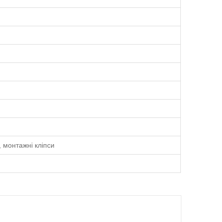
 монтажні кліпси