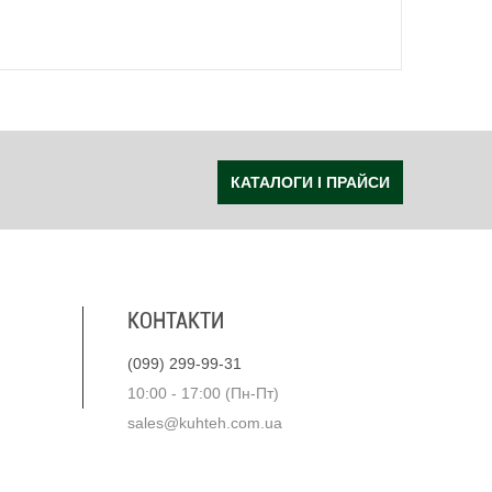
КАТАЛОГИ І ПРАЙСИ
КОНТАКТИ
(099) 299-99-31
10:00 - 17:00 (Пн-Пт)
sales@kuhteh.com.ua