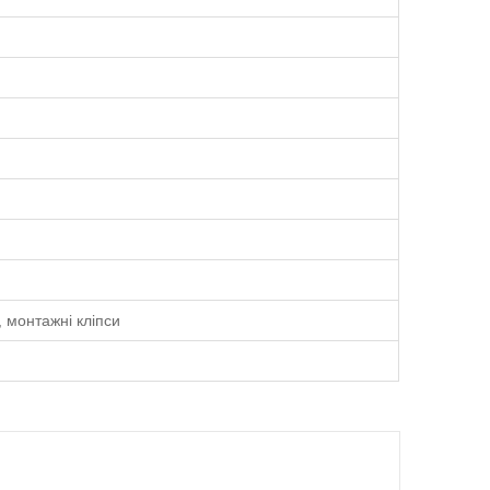
 монтажні кліпси