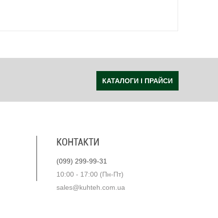
КАТАЛОГИ І ПРАЙСИ
КОНТАКТИ
(099) 299-99-31
10:00 - 17:00 (Пн-Пт)
sales@kuhteh.com.ua