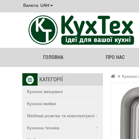
UAH
Валюта:
ГОЛОВНА
ПРО НАС
Кухонні
КАТЕГОРІЇ
Кухонні змішувачі
Кухонні мийки
Меблеві розетки та комплектуючі
Кухонна техніка