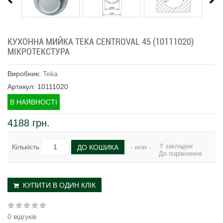
КУХОННА МИЙКА TEKA CENTROVAL 45 (10111020)
МІКРОТЕКСТУРА
Виробник:
Teka
Артикул: 10111020
В НАЯВНОСТІ
4188 грн.
У закладки
Кількість
- или -
ДО КОШИКА
До порівняння
КУПИТИ В ОДИН КЛІК
0 відгуків