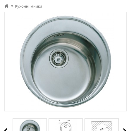
Кухонні мийки