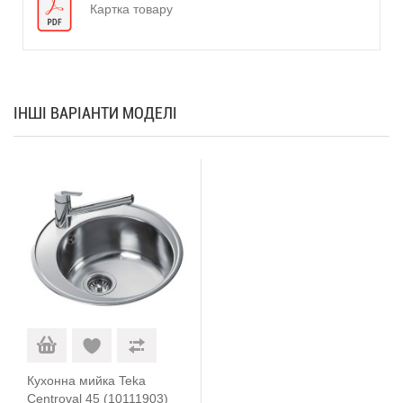
Картка товару
ІНШІ ВАРІАНТИ МОДЕЛІ
Кухонна мийка Teka
Centroval 45 (10111903)