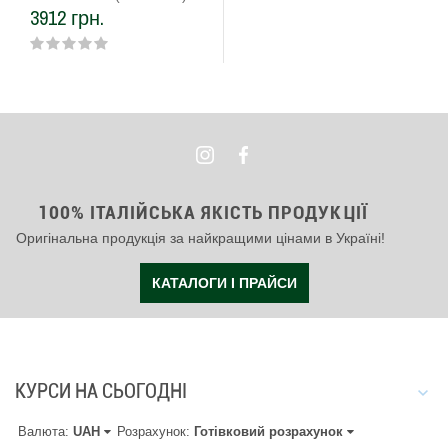
3912 грн.
полірована
100% ІТАЛІЙСЬКА ЯКІСТЬ ПРОДУКЦІЇ
Оригінальна продукція за найкращими цінами в Україні!
КАТАЛОГИ І ПРАЙСИ
КУРСИ НА СЬОГОДНІ
Валюта:
UAH
Розрахунок:
Готівковий розрахунок