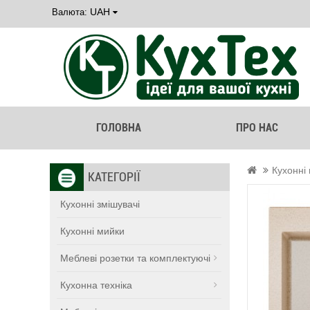
UAH
Валюта:
ГОЛОВНА
ПРО НАС
Кухонні
КАТЕГОРІЇ
Кухонні змішувачі
Кухонні мийки
Меблеві розетки та комплектуючі
Кухонна техніка