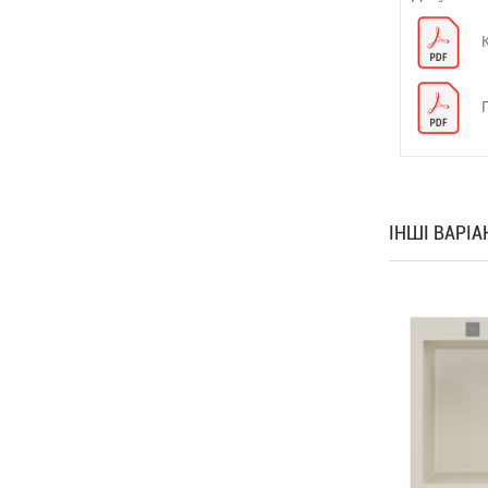
ІНШІ ВАРІ