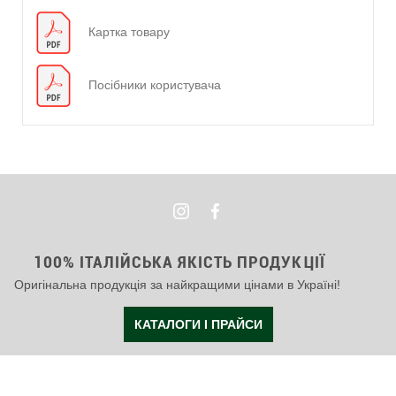
Картка товару
Посібники користувача
100% ІТАЛІЙСЬКА ЯКІСТЬ ПРОДУКЦІЇ
Оригінальна продукція за найкращими цінами в Україні!
КАТАЛОГИ І ПРАЙСИ