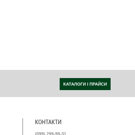
КАТАЛОГИ І ПРАЙСИ
КОНТАКТИ
(099) 299-99-31