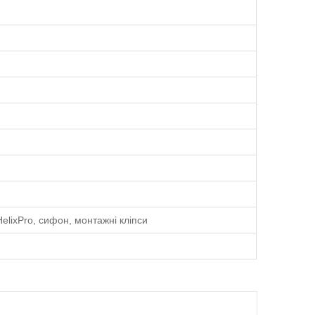
elixPro, сифон, монтажні кліпси