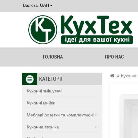
UAH
Валюта:
ГОЛОВНА
ПРО НАС
Кухонні
КАТЕГОРІЇ
Кухонні змішувачі
Кухонні мийки
Меблеві розетки та комплектуючі
Кухонна техніка