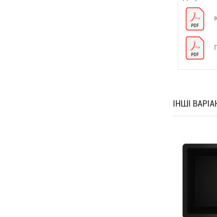
ІНШІ ВАРІ