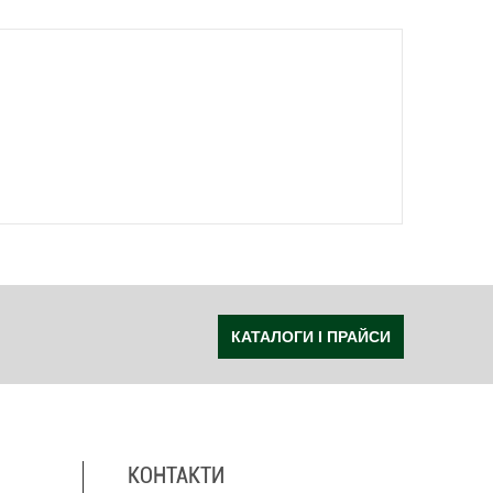
КАТАЛОГИ І ПРАЙСИ
КОНТАКТИ