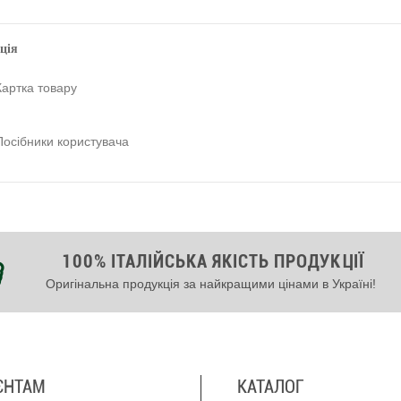
ція
Картка товару
Посібники користувача
100% ІТАЛІЙСЬКА ЯКІСТЬ ПРОДУКЦІЇ
Оригінальна продукція за найкращими цінами в Україні!
ЄНТАМ
КАТАЛОГ