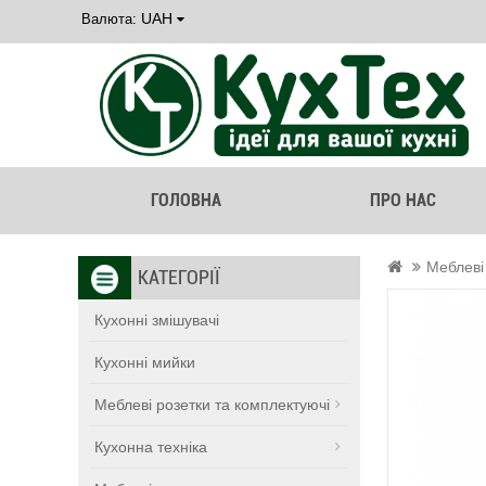
UAH
Валюта:
ГОЛОВНА
ПРО НАС
Меблеві
КАТЕГОРІЇ
Кухонні змішувачі
Кухонні мийки
Меблеві розетки та комплектуючі
Кухонна техніка