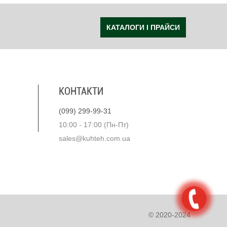
КАТАЛОГИ І ПРАЙСИ
КОНТАКТИ
(099) 299-99-31
10:00 - 17:00 (Пн-Пт)
sales@kuhteh.com.ua
© 2020-2024