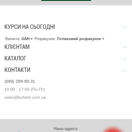
КУРСИ НА СЬОГОДНІ
Валюта:
UAH
Розрахунок:
Готівковий розрахунок
КЛІЄНТАМ
КАТАЛОГ
КОНТАКТИ
(099) 299-99-31
10:00 - 17:00 (Пн-Пт)
sales@kuhteh.com.ua
Наша адреса: