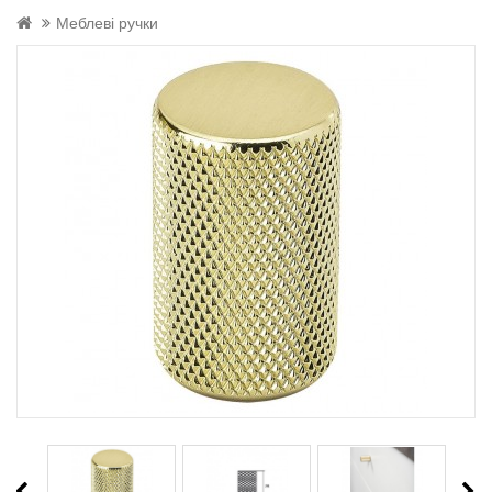
Меблеві ручки