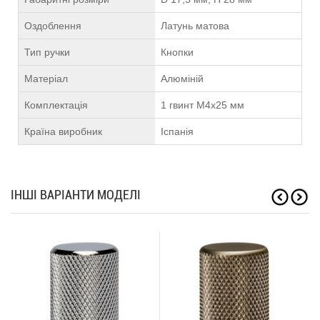
Оздоблення
Латунь матова
Тип ручки
Кнопки
Матеріал
Алюміній
Комплектація
1 гвинт М4х25 мм
Країна виробник
Іспанія
ІНШІ ВАРІАНТИ МОДЕЛІ