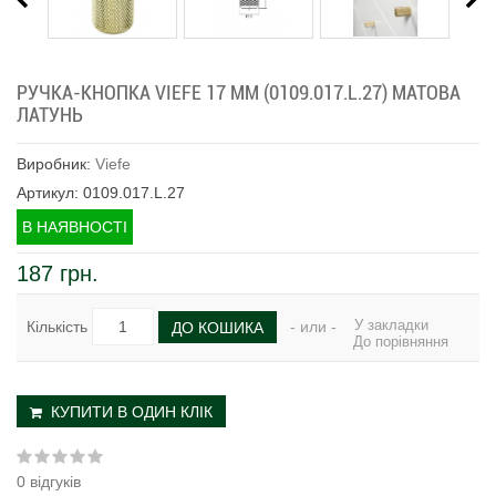
РУЧКА-КНОПКА VIEFE 17 ММ (0109.017.L.27) МАТОВА
ЛАТУНЬ
Виробник:
Viefe
Артикул: 0109.017.L.27
В НАЯВНОСТІ
187 грн.
У закладки
Кількість
- или -
ДО КОШИКА
До порівняння
КУПИТИ В ОДИН КЛІК
0 відгуків