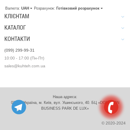
Валюта:
UAH
Розрахунок:
Готівковий розрахунок
КЛІЄНТАМ
КАТАЛОГ
КОНТАКТИ
(099) 299-99-31
10:00 - 17:00 (Пн-Пт)
sales@kuhteh.com.ua
Наша адреса:
03151, Україна, м. Київ, вул. Ушинського, 40. БЦ «DOMINION
BUSINESS PARK DE LUX»
© 2020-2024