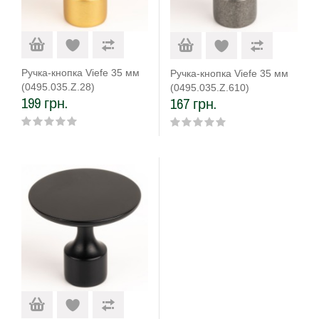
Ручка-кнопка Viefe 35 мм
Ручка-кнопка Viefe 35 мм
(0495.035.Z.28)
(0495.035.Z.610)
199 грн.
167 грн.