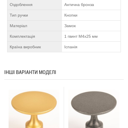
Оздоблення
Антична бронза
Тип ручки
Кнопки
Матеріал
Замок
Комплектація
1 гвинт М4х25 мм
Країна виробник
Іспанія
ІНШІ ВАРІАНТИ МОДЕЛІ