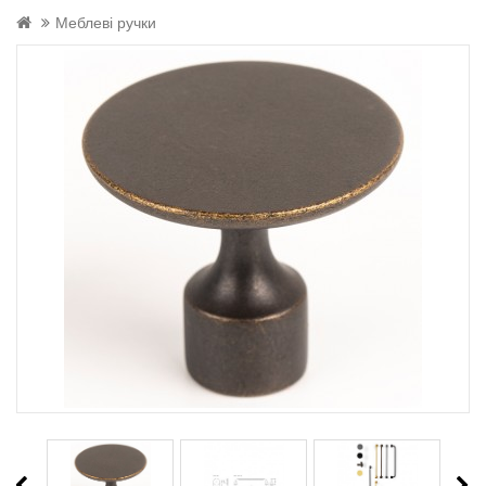
Меблеві ручки