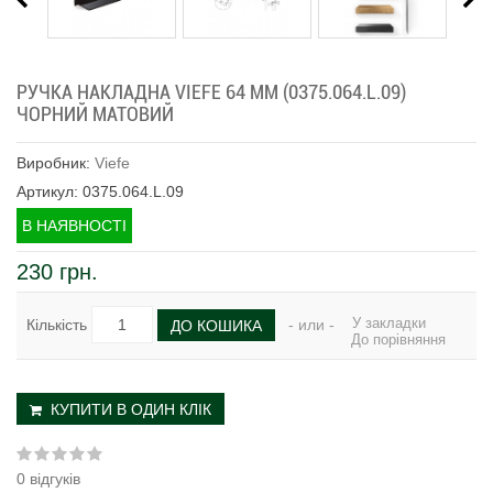
РУЧКА НАКЛАДНА VIEFE 64 ММ (0375.064.L.09)
ЧОРНИЙ МАТОВИЙ
Виробник:
Viefe
Артикул: 0375.064.L.09
В НАЯВНОСТІ
230 грн.
У закладки
Кількість
- или -
ДО КОШИКА
До порівняння
КУПИТИ В ОДИН КЛІК
0 відгуків