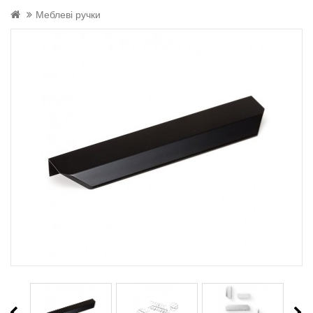
Меблеві ручки