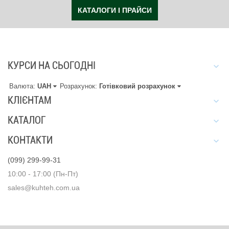
КАТАЛОГИ І ПРАЙСИ
КУРСИ НА СЬОГОДНІ
Валюта:
UAH
Розрахунок:
Готівковий розрахунок
КЛІЄНТАМ
КАТАЛОГ
КОНТАКТИ
(099) 299-99-31
10:00 - 17:00 (Пн-Пт)
sales@kuhteh.com.ua