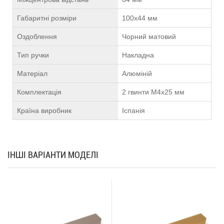
Габаритні розміри
100х44 мм
Оздоблення
Чорний матовий
Тип ручки
Накладна
Матеріал
Алюміній
Комплектація
2 гвинти М4х25 мм
Країна виробник
Іспанія
ІНШІ ВАРІАНТИ МОДЕЛІ