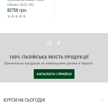
Cilindro 2531 001
82756 грн.
100% ІТАЛІЙСЬКА ЯКІСТЬ ПРОДУКЦІЇ
Оригінальна продукція за найкращими цінами в Україні!
КАТАЛОГИ І ПРАЙСИ
КУРСИ НА СЬОГОДНІ