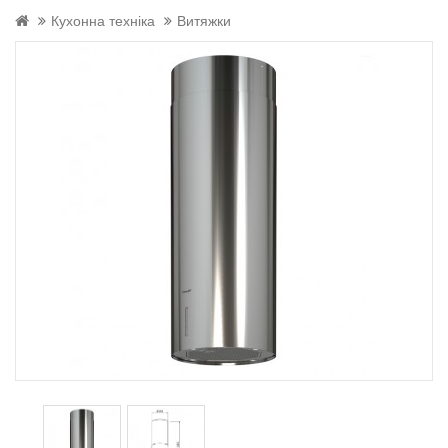
Кухонна техніка
Витяжки