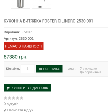
КУХОННА ВИТЯЖКА FOSTER CILINDRO 2530 001
Виробник:
Foster
Артикул: 2530 001
НЕМАЄ В НАЯВНОСТІ
87380 грн.
У закладки
Кількість
- или -
ДО КОШИКА
До порівняння
КУПИТИ В ОДИН КЛІК
0 відгуків
Написати відгук