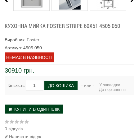
КУХОННА МИЙКА FOSTER STRIPE 60Х51 4505 050
Виробник:
Foster
Артикул: 4505 050
НЕМАЄ В НАЯВНОСТІ
30910 грн.
У закладки
Кількість
- или -
ДО КОШИКА
До порівняння
КУПИТИ В ОДИН КЛІК
0 відгуків
Написати відгук