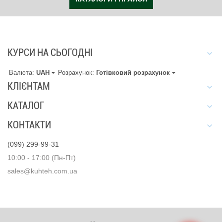
КУРСИ НА СЬОГОДНІ
Валюта:
UAH
Розрахунок:
Готівковий розрахунок
КЛІЄНТАМ
КАТАЛОГ
КОНТАКТИ
(099) 299-99-31
10:00 - 17:00 (Пн-Пт)
sales@kuhteh.com.ua