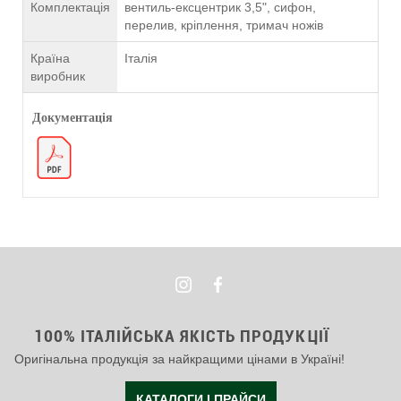
Комплектація
вентиль-ексцентрик 3,5", сифон,
перелив, кріплення, тримач ножів
Країна
Італія
виробник
Документація
100% ІТАЛІЙСЬКА ЯКІСТЬ ПРОДУКЦІЇ
Оригінальна продукція за найкращими цінами в Україні!
КАТАЛОГИ І ПРАЙСИ