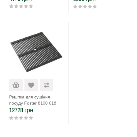
Решітка для сушіння
посуду Foster 8100 618
12728 грн.