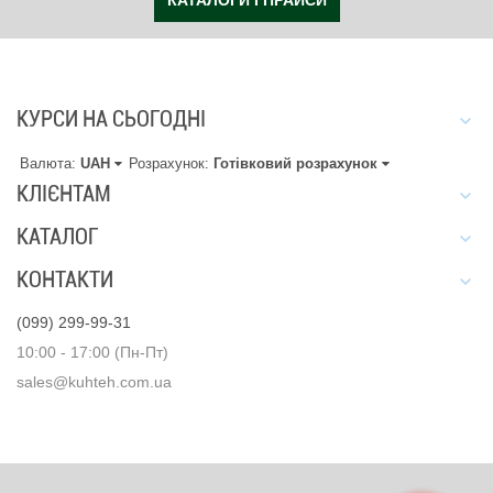
КАТАЛОГИ І ПРАЙСИ
КУРСИ НА СЬОГОДНІ
Валюта:
UAH
Розрахунок:
Готівковий розрахунок
КЛІЄНТАМ
КАТАЛОГ
КОНТАКТИ
(099) 299-99-31
10:00 - 17:00 (Пн-Пт)
sales@kuhteh.com.ua