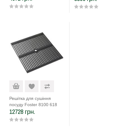
Решітка для сушіння
посуду Foster 8100 618
12728 грн.