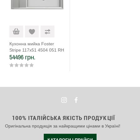
Кухонна мийка Foster
Stripe 117х51 4504 051 RH
54496 грн.
100% ІТАЛІЙСЬКА ЯКІСТЬ ПРОДУКЦІЇ
Оригінальна продукція за найкращими цінами в Україні!