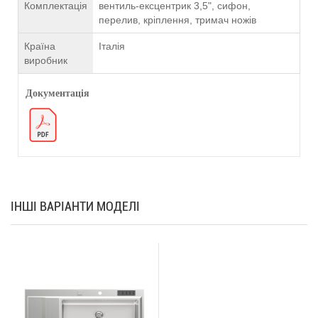
Комплектація
вентиль-ексцентрик 3,5", сифон,
перелив, кріплення, тримач ножів
Країна
Італія
виробник
Документація
ІНШІ ВАРІАНТИ МОДЕЛІ