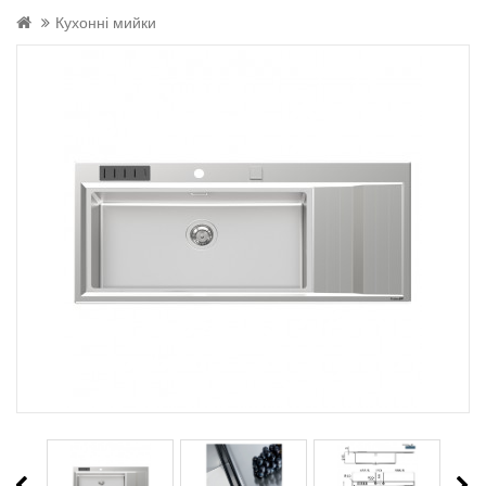
Кухонні мийки