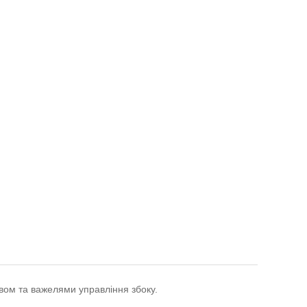
вом та важелями управління збоку.