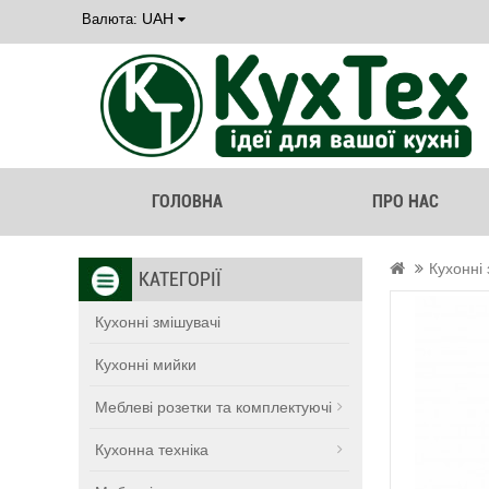
UAH
Валюта:
ГОЛОВНА
ПРО НАС
Кухонні 
КАТЕГОРІЇ
Кухонні змішувачі
Кухонні мийки
Меблеві розетки та комплектуючі
Кухонна техніка