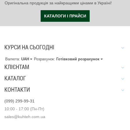
Оригінальна продукція за найкращими цінами в Україні!
КАТАЛОГИ І ПРАЙСИ
КУРСИ НА СЬОГОДНІ
Валюта:
UAH
Розрахунок:
Готівковий розрахунок
КЛІЄНТАМ
КАТАЛОГ
КОНТАКТИ
(099) 299-99-31
10:00 - 17:00 (Пн-Пт)
sales@kuhteh.com.ua