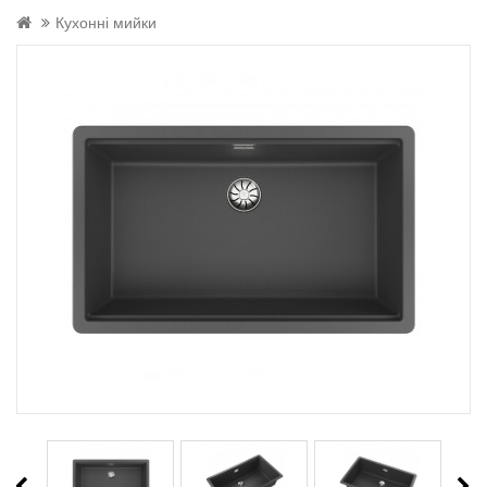
Кухонні мийки