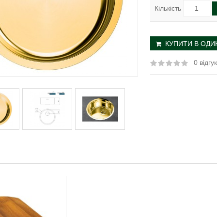
Кількість
КУПИТИ В ОДИН
0 відгук