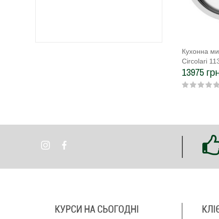
Кухонна ми
Circolari 1
13975 грн
КУРСИ НА СЬОГОДНІ
КЛІ