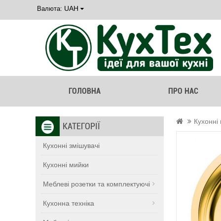
UAH
Валюта:
ГОЛОВНА
ПРО НАС
Кухонні
КАТЕГОРІЇ
Кухонні змішувачі
Кухонні мийки
Меблеві розетки та комплектуючі
Кухонна техніка