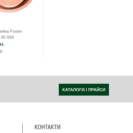
ийка Foster
1130 068
н.
КАТАЛОГИ І ПРАЙСИ
КОНТАКТИ